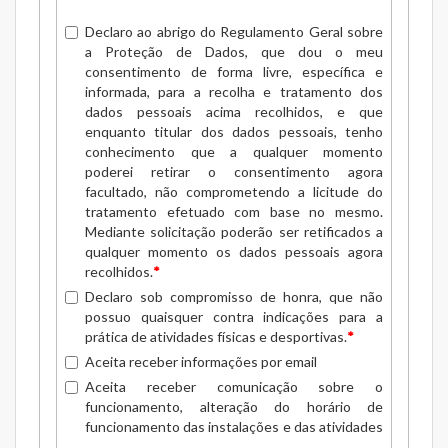
Declaro ao abrigo do Regulamento Geral sobre
a Proteção de Dados, que dou o meu
consentimento de forma livre, específica e
informada, para a recolha e tratamento dos
dados pessoais acima recolhidos, e que
enquanto titular dos dados pessoais, tenho
conhecimento que a qualquer momento
poderei retirar o consentimento agora
facultado, não comprometendo a licitude do
tratamento efetuado com base no mesmo.
Mediante solicitação poderão ser retificados a
qualquer momento os dados pessoais agora
recolhidos.
*
Declaro sob compromisso de honra, que não
possuo quaisquer contra indicações para a
prática de atividades físicas e desportivas.
*
Aceita receber informações por email
Aceita receber comunicação sobre o
funcionamento, alteração do horário de
funcionamento das instalações e das atividades