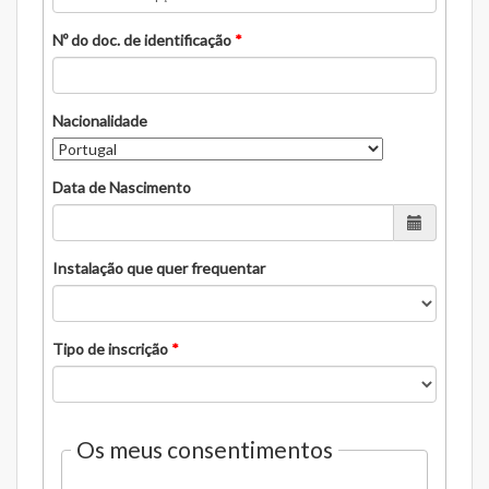
Nº do doc. de identificação
*
Nacionalidade
Data de Nascimento
Instalação que quer frequentar
Tipo de inscrição
*
Os meus consentimentos