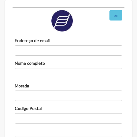
en
Endereço de email
Nome completo
Morada
Código Postal