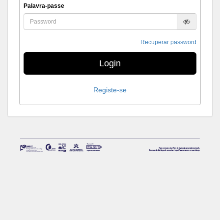
Palavra-passe
Recuperar password
Login
Registe-se