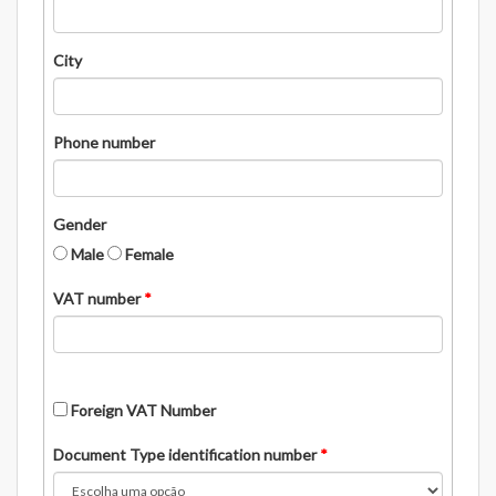
City
Phone number
Gender
Male
Female
VAT number
*
Foreign VAT Number
Document Type identification number
*