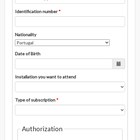
Identification number
*
Nationality
Date of Birth
Installation you want to attend
Type of subscription
*
Authorization