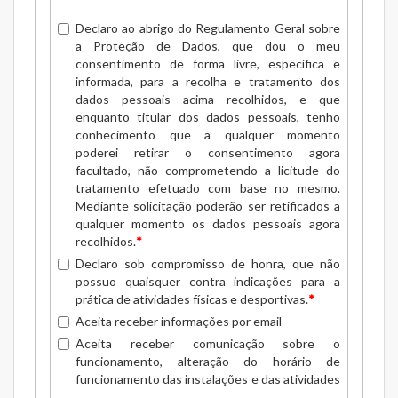
Declaro ao abrigo do Regulamento Geral sobre
a Proteção de Dados, que dou o meu
consentimento de forma livre, específica e
informada, para a recolha e tratamento dos
dados pessoais acima recolhidos, e que
enquanto titular dos dados pessoais, tenho
conhecimento que a qualquer momento
poderei retirar o consentimento agora
facultado, não comprometendo a licitude do
tratamento efetuado com base no mesmo.
Mediante solicitação poderão ser retificados a
qualquer momento os dados pessoais agora
recolhidos.
*
Declaro sob compromisso de honra, que não
possuo quaisquer contra indicações para a
prática de atividades físicas e desportivas.
*
Aceita receber informações por email
Aceita receber comunicação sobre o
funcionamento, alteração do horário de
funcionamento das instalações e das atividades